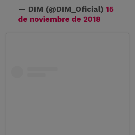
— DIM (@DIM_Oficial)
15
de noviembre de 2018