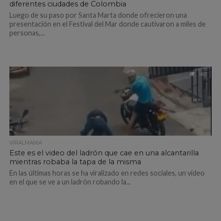
diferentes ciudades de Colombia
Luego de su paso por Santa Marta donde ofrecieron una
presentación en el Festival del Mar donde cautivaron a miles de
personas,...
961
VIRALMANIA
Este es el video del ladrón que cae en una alcantarilla
mientras robaba la tapa de la misma
En las últimas horas se ha viralizado en redes sociales, un vídeo
en el que se ve a un ladrón robando la...