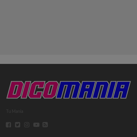
Tu Mania