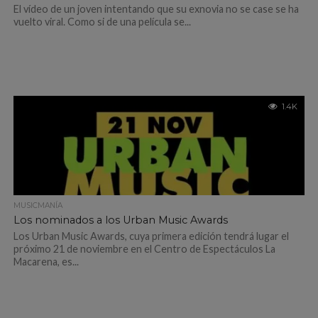
El vídeo de un joven intentando que su exnovia no se case se ha
vuelto viral. Como si de una película se...
1.4K
MUSICMANÍA
Los nominados a los Urban Music Awards
Los Urban Music Awards, cuya primera edición tendrá lugar el
próximo 21 de noviembre en el Centro de Espectáculos La
Macarena, es...