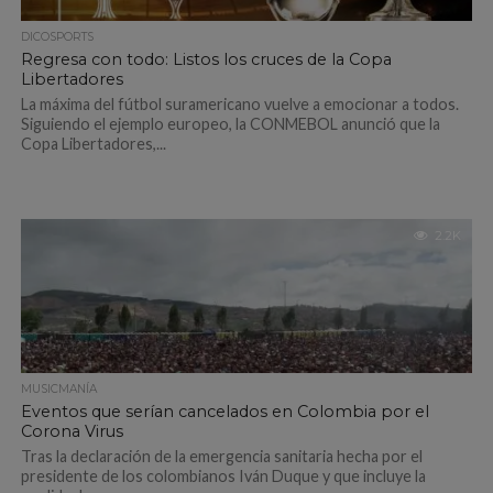
DICOSPORTS
Regresa con todo: Listos los cruces de la Copa
Libertadores
La máxima del fútbol suramericano vuelve a emocionar a todos.
Siguiendo el ejemplo europeo, la CONMEBOL anunció que la
Copa Libertadores,...
2.2K
MUSICMANÍA
Eventos que serían cancelados en Colombia por el
Corona Virus
Tras la declaración de la emergencia sanitaria hecha por el
presidente de los colombianos Iván Duque y que incluye la