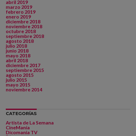
abril 2019
marzo 2019
febrero 2019
enero 2019
diciembre 2018
noviembre 2018
octubre 2018
septiembre 2018
agosto 2018
julio 2018
junio 2018
mayo 2018
abril 2018
diciembre 2017
septiembre 2015
agosto 2015
julio 2015
mayo 2015
noviembre 2014
CATEGORÍAS
Artista de La Semana
CineManía
Dicomania TV