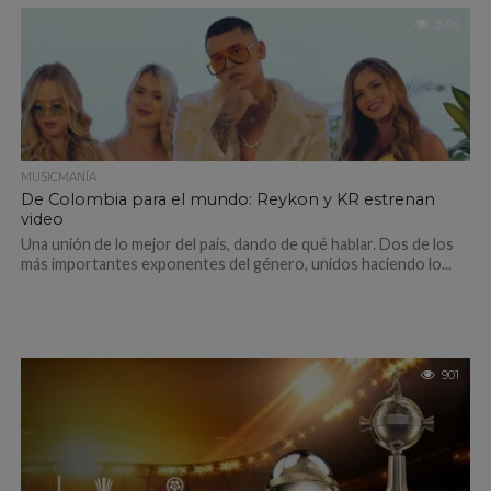
3.3K
MUSICMANÍA
De Colombia para el mundo: Reykon y KR estrenan
video
Una unión de lo mejor del país, dando de qué hablar. Dos de los
más importantes exponentes del género, unidos haciendo lo...
901