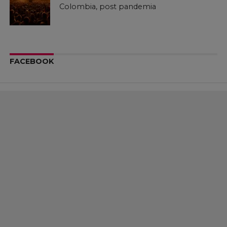
Colombia, post pandemia
FACEBOOK