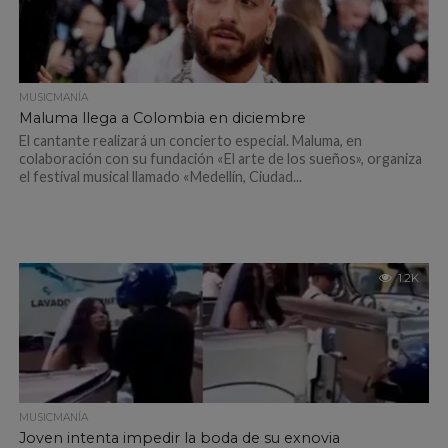
MUSICMANÍA
Maluma llega a Colombia en diciembre
El cantante realizará un concierto especial. Maluma, en
colaboración con su fundación «El arte de los sueños», organiza
el festival musical llamado «Medellín, Ciudad...
1.2K
MUSICMANÍA
Joven intenta impedir la boda de su exnovia