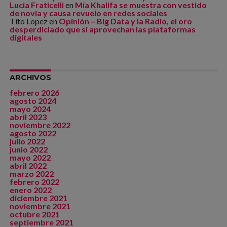
Lucia Fraticelli
en
Mía Khalifa se muestra con vestido
de novia y causa revuelo en redes sociales
Tito Lopez
en
Opinión – Big Data y la Radio, el oro
desperdiciado que si aprovechan las plataformas
digitales
ARCHIVOS
febrero 2026
agosto 2024
mayo 2024
abril 2023
noviembre 2022
agosto 2022
julio 2022
junio 2022
mayo 2022
abril 2022
marzo 2022
febrero 2022
enero 2022
diciembre 2021
noviembre 2021
octubre 2021
septiembre 2021