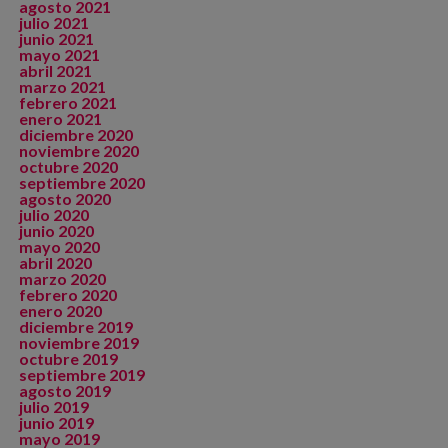
agosto 2021
julio 2021
junio 2021
mayo 2021
abril 2021
marzo 2021
febrero 2021
enero 2021
diciembre 2020
noviembre 2020
octubre 2020
septiembre 2020
agosto 2020
julio 2020
junio 2020
mayo 2020
abril 2020
marzo 2020
febrero 2020
enero 2020
diciembre 2019
noviembre 2019
octubre 2019
septiembre 2019
agosto 2019
julio 2019
junio 2019
mayo 2019