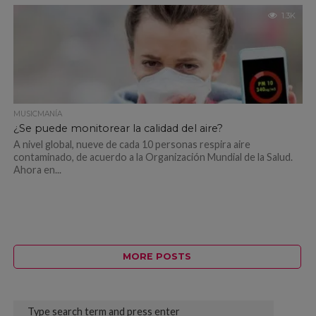
1.3K
MUSICMANÍA
¿Se puede monitorear la calidad del aire?
A nivel global, nueve de cada 10 personas respira aire
contaminado, de acuerdo a la Organización Mundial de la Salud.
Ahora en...
MORE POSTS