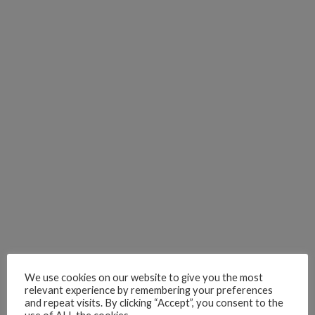
We use cookies on our website to give you the most
relevant experience by remembering your preferences
and repeat visits. By clicking “Accept”, you consent to the