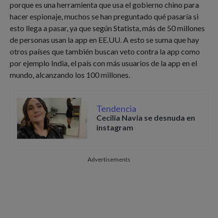
porque es una herramienta que usa el gobierno chino para
hacer espionaje, muchos se han preguntado qué pasaría si
esto llega a pasar, ya que según Statista, más de 50 millones
de personas usan la app en EE.UU. A esto se suma que hay
otros países que también buscan veto contra la app como
por ejemplo India, el país con más usuarios de la app en el
mundo, alcanzando los 100 millones.
Tendencia
Cecilia Navia se desnuda en
instagram
Advertisements