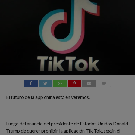
COMMENTS
El futuro de la app china está en veremos.
Luego del anuncio del presidente de Estados Unidos Donald
Trump de querer prohibir la aplicación Tik Tok, según él,