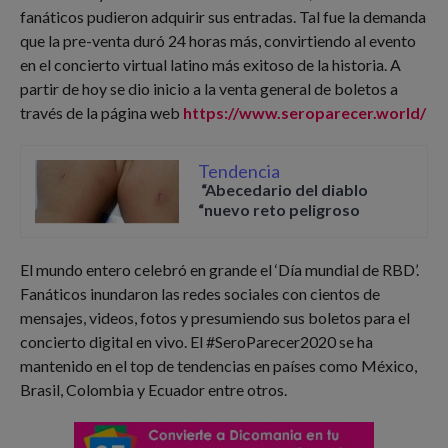
fanáticos pudieron adquirir sus entradas. Tal fue la demanda
que la pre-venta duró 24 horas más, convirtiendo al evento
en el concierto virtual latino más exitoso de la historia. A
partir de hoy se dio inicio a la venta general de boletos a
través de la página web
https://www.seroparecer.world/
Tendencia
“Abecedario del diablo
“nuevo reto peligroso
El mundo entero celebró en grande el ‘Día mundial de RBD’.
Fanáticos inundaron las redes sociales con cientos de
mensajes, videos, fotos y presumiendo sus boletos para el
concierto digital en vivo. El #SeroParecer2020 se ha
mantenido en el top de tendencias en países como México,
Brasil, Colombia y Ecuador entre otros.