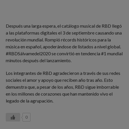
Después una larga espera, el catálogo musical de RBD llegó
a las plataformas digitales el 3 de septiembre causando una
revolución mundial. Rompió récords históricos para la
música en español, apoderándose de listados a nivel global.
#RBDSálvamedel2020 se convirtió en tendencia #1 mundial
minutos después del lanzamiento.
Los integrantes de RBD agradecieron a través de sus redes
sociales el amor y apoyo que reciben año tras año. Esto
demuestra que, a pesar de los años, RBD sigue imborrable
en los millones de corazones que han mantenido vivo el
legado de la agrupación.
0