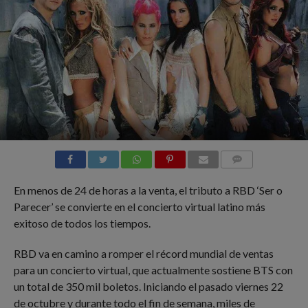
COMMENTS
En menos de 24 de horas a la venta, el tributo a RBD ‘Ser o
Parecer’ se convierte en el concierto virtual latino más
exitoso de todos los tiempos.
RBD va en camino a romper el récord mundial de ventas
para un concierto virtual, que actualmente sostiene BTS con
un total de 350 mil boletos. Iniciando el pasado viernes 22
de octubre y durante todo el fin de semana, miles de