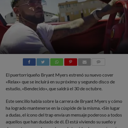
COMMENTS
El puertorriqueño Bryant Myers estrenó su nuevo cover
«Relax» que se incluirá en su próximo y segundo disco de
estudio, «Bendecido», que saldrá el 30 de octubre.
Este sencillo habla sobre la carrera de Bryant Myers y cómo
ha logrado mantenerse en la cúspide de la misma. «Sin lugar
a dudas, el ícono del trap envía un mensaje poderoso a todos
aquellos que han dudado de él. Él está viviendo su sueño y