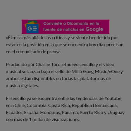
«Él mira más allá de las críticas y se siente bendecido por
estar en la posición en la que se encuentra hoy día» precisan
en el comunicado de prensa.
Producido por Charlie Toro, el nuevo sencillo y el vídeo
musical se lanzan bajo el sello de Millo Gang Music/eOne y
ambos están disponibles en todas las plataformas de
música digitales.
El sencillo ya se encuentra entre las tendencias de Youtube
en n Chile, Colombia, Costa Rica, República Dominicana,
Ecuador, España, Honduras, Panamá, Puerto Rico y Uruguay
con más de 1 millón de visulizaciones.