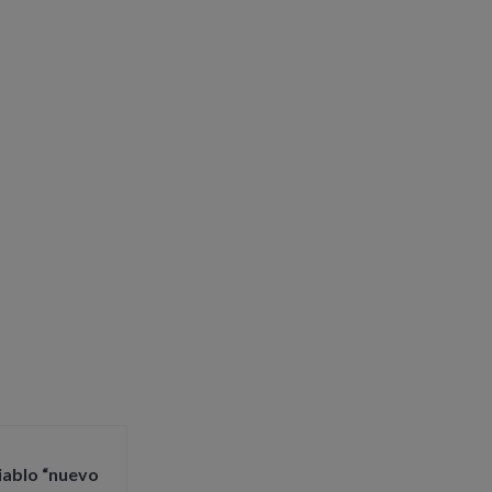
iablo “nuevo