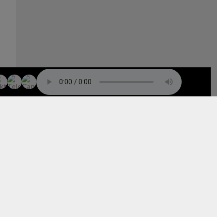
TO TOP