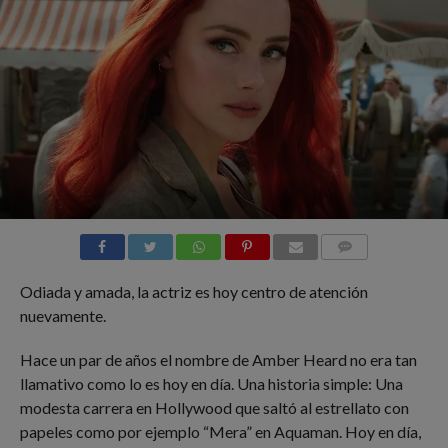
COMMENTS
Odiada y amada, la actriz es hoy centro de atención
nuevamente.
Hace un par de años el nombre de Amber Heard no era tan
llamativo como lo es hoy en día. Una historia simple: Una
modesta carrera en Hollywood que saltó al estrellato con
papeles como por ejemplo “Mera” en Aquaman. Hoy en día,