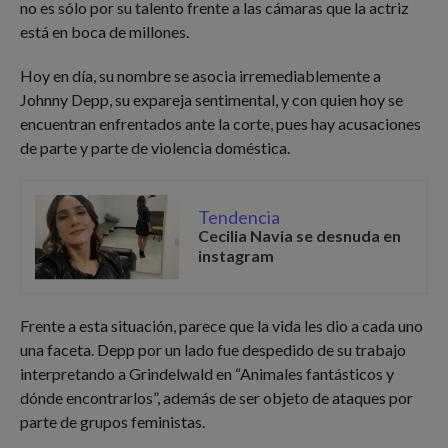
no es sólo por su talento frente a las cámaras que la actriz
está en boca de millones.
Hoy en día, su nombre se asocia irremediablemente a
Johnny Depp, su expareja sentimental, y con quien hoy se
encuentran enfrentados ante la corte, pues hay acusaciones
de parte y parte de violencia doméstica.
Tendencia
Cecilia Navia se desnuda en
instagram
Frente a esta situación, parece que la vida les dio a cada uno
una faceta. Depp por un lado fue despedido de su trabajo
interpretando a Grindelwald en “Animales fantásticos y
dónde encontrarlos”, además de ser objeto de ataques por
parte de grupos feministas.