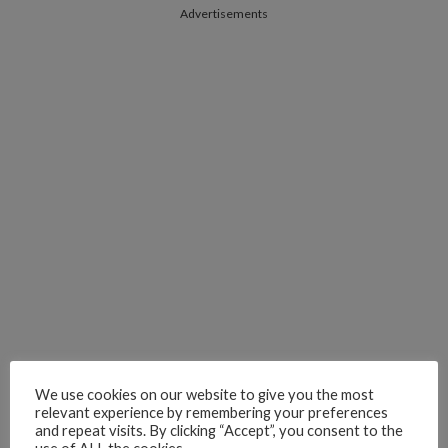
Advertisements
We use cookies on our website to give you the most
relevant experience by remembering your preferences
and repeat visits. By clicking “Accept”, you consent to the