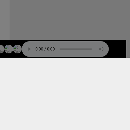
TO TOP