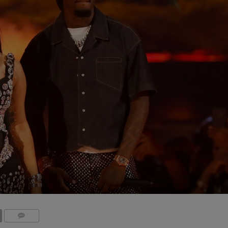
COMMENTS