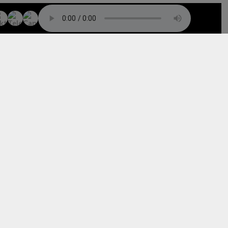
TO TOP