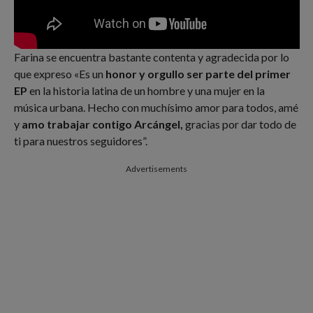
Farina se encuentra bastante contenta y agradecida por lo
que expreso «Es un
honor y orgullo ser parte del primer
EP
en la historia latina de un hombre y una mujer en la
música urbana. Hecho con muchísimo amor para todos, amé
y
amo trabajar contigo Arcángel,
gracias por dar todo de
ti para nuestros seguidores”.
Advertisements