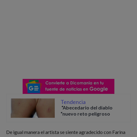
Tendencia
“Abecedario del diablo
“nuevo reto peligroso
De igual manera el artista se siente agradecido con Farina