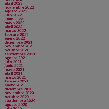
abril 2023
noviembre 2022
agosto 2022
julio 2022
junio 2022
mayo 2022
abril 2022
marzo 2022
febrero 2022
enero 2022
diciembre 2021
noviembre 2021
octubre 2021
septiembre 2021
agosto 2021
julio 2021
junio 2021
mayo 2021
abril 2021
marzo 2021
febrero 2021
enero 2021
diciembre 2020
noviembre 2020
octubre 2020
septiembre 2020
agosto 2020
julio 2020