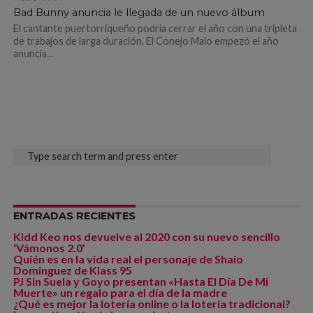
Bad Bunny anuncia le llegada de un nuevo álbum
El cantante puertorriqueño podría cerrar el año con una tripleta
de trabajos de larga duración. El Conejo Malo empezó el año
anuncia...
ENTRADAS RECIENTES
Kidd Keo nos devuelve al 2020 con su nuevo sencillo
‘Vámonos 2.0’
Quién es en la vida real el personaje de Shaio
Dominguez de Klass 95
PJ Sin Suela y Goyo presentan «Hasta El Día De Mi
Muerte» un regalo para el día de la madre
¿Qué es mejor la lotería online o la lotería tradicional?