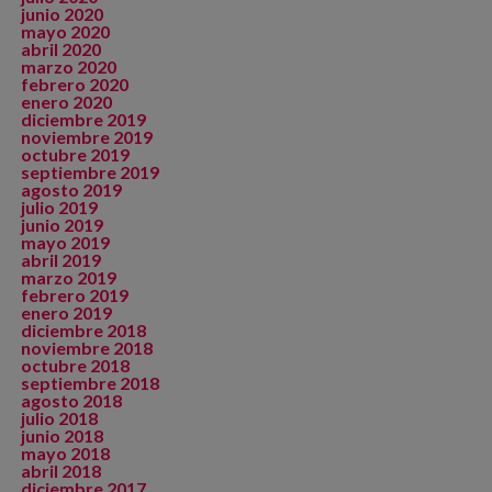
junio 2020
mayo 2020
abril 2020
marzo 2020
febrero 2020
enero 2020
diciembre 2019
noviembre 2019
octubre 2019
septiembre 2019
agosto 2019
julio 2019
junio 2019
mayo 2019
abril 2019
marzo 2019
febrero 2019
enero 2019
diciembre 2018
noviembre 2018
octubre 2018
septiembre 2018
agosto 2018
julio 2018
junio 2018
mayo 2018
abril 2018
diciembre 2017