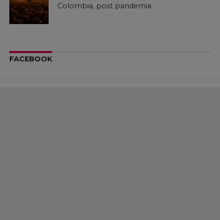
Colombia, post pandemia
FACEBOOK