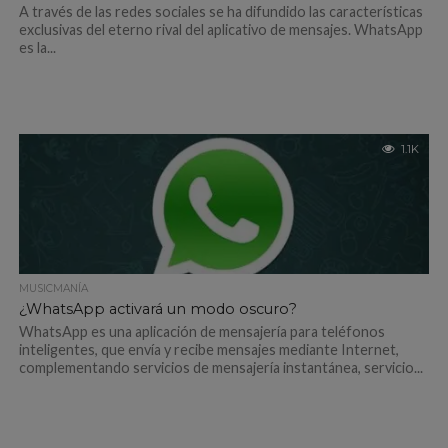
A través de las redes sociales se ha difundido las características
exclusivas del eterno rival del aplicativo de mensajes. WhatsApp
es la...
1.1K
MUSICMANÍA
¿WhatsApp activará un modo oscuro?
WhatsApp es una aplicación de mensajería para teléfonos
inteligentes, que envía y recibe mensajes mediante Internet,
complementando servicios de mensajería instantánea, servicio...