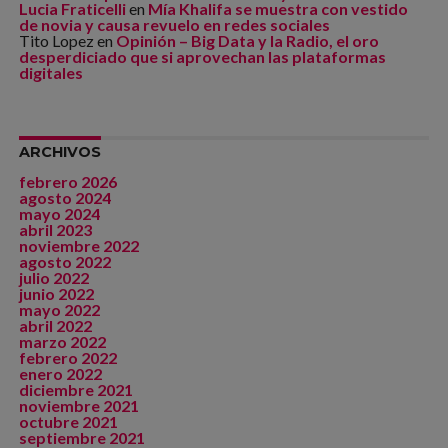
Lucia Fraticelli
en
Mía Khalifa se muestra con vestido
de novia y causa revuelo en redes sociales
Tito Lopez
en
Opinión – Big Data y la Radio, el oro
desperdiciado que si aprovechan las plataformas
digitales
ARCHIVOS
febrero 2026
agosto 2024
mayo 2024
abril 2023
noviembre 2022
agosto 2022
julio 2022
junio 2022
mayo 2022
abril 2022
marzo 2022
febrero 2022
enero 2022
diciembre 2021
noviembre 2021
octubre 2021
septiembre 2021