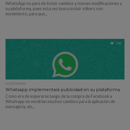
WhatsApp no para de incluir cambios y nuevas modificaciones a
su plataforma, pues esta vez busca incluir stikers con
movimiento, para que...
1.0K
MUSICMANÍA
Whatsapp implementará publicidad en su plataforma
Como era de esperarse luego de la compra de Facebook a
Whatsapp se vendrían muchos cambios para la aplicación de
mensajería, sin...