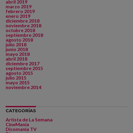
abril 2019
marzo 2019
febrero 2019
enero 2019
diciembre 2018
noviembre 2018
octubre 2018
septiembre 2018
agosto 2018
julio 2018
junio 2018
mayo 2018
abril 2018
diciembre 2017
septiembre 2015
agosto 2015
julio 2015
mayo 2015
noviembre 2014
CATEGORÍAS
Artista de La Semana
CineManía
Dicomania TV