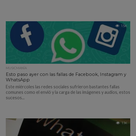
1.5K
MUSICMANÍA
Esto paso ayer con las fallas de Facebook, Instagram y
WhatsApp
Este miércoles las redes sociales sufrieron bastantes fallas
comunes como el envió y la carga de las imágenes y audios, estos
sucesos...
1.1K