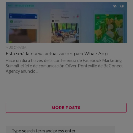
1.6K
MUSICMANÍA
Esta será la nueva actualización para WhatsApp
Hace un día a través de la conferencia de Facebook Marketing
Summit el jefe de comunicación Oliver Ponteville de BeConect
Agency anuncio...
MORE POSTS