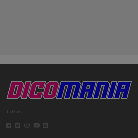
Tu Mania