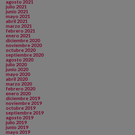
agosto 2021
julio 2021
junio 2021
mayo 2021
abril 2021
marzo 2021
febrero 2021
enero 2021
diciembre 2020
noviembre 2020
octubre 2020
septiembre 2020
agosto 2020
julio 2020
junio 2020
mayo 2020
abril 2020
marzo 2020
febrero 2020
enero 2020
diciembre 2019
noviembre 2019
octubre 2019
septiembre 2019
agosto 2019
julio 2019
junio 2019
mayo 2019