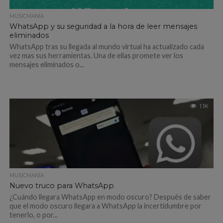
MUSICMANÍA
WhatsApp y su seguridad a la hora de leer mensajes
eliminados
WhatsApp tras su llegada al mundo virtual ha actualizado cada
vez mas sus herramientas. Una de ellas promete ver los
mensajes eliminados o...
1.1K
MUSICMANÍA
Nuevo truco para WhatsApp
¿Cuándo llegara WhatsApp en modo oscuro? Después de saber
que el modo oscuro llegara a WhatsApp la incertidumbre por
tenerlo, o por...