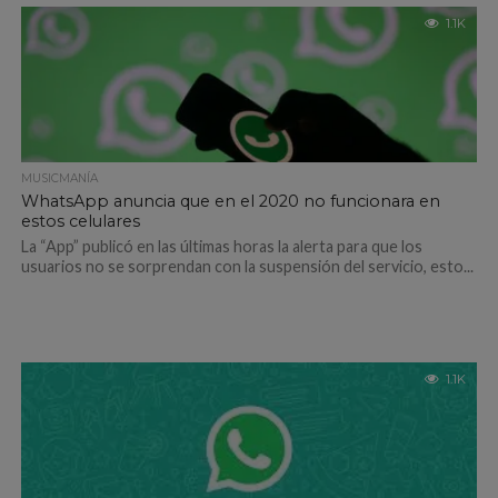
1.1K
MUSICMANÍA
WhatsApp anuncia que en el 2020 no funcionara en
estos celulares
La “App” publicó en las últimas horas la alerta para que los
usuarios no se sorprendan con la suspensión del servicio, esto...
1.1K