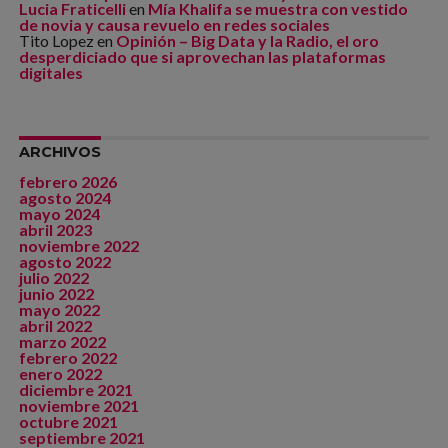
Lucia Fraticelli
en
Mía Khalifa se muestra con vestido
de novia y causa revuelo en redes sociales
Tito Lopez
en
Opinión – Big Data y la Radio, el oro
desperdiciado que si aprovechan las plataformas
digitales
ARCHIVOS
febrero 2026
agosto 2024
mayo 2024
abril 2023
noviembre 2022
agosto 2022
julio 2022
junio 2022
mayo 2022
abril 2022
marzo 2022
febrero 2022
enero 2022
diciembre 2021
noviembre 2021
octubre 2021
septiembre 2021