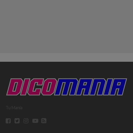
Tu Mania