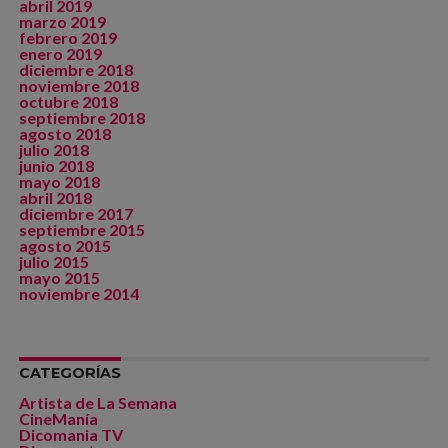
abril 2019
marzo 2019
febrero 2019
enero 2019
diciembre 2018
noviembre 2018
octubre 2018
septiembre 2018
agosto 2018
julio 2018
junio 2018
mayo 2018
abril 2018
diciembre 2017
septiembre 2015
agosto 2015
julio 2015
mayo 2015
noviembre 2014
CATEGORÍAS
Artista de La Semana
CineManía
Dicomania TV