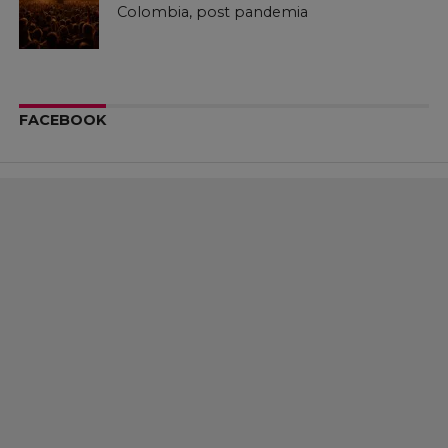
Colombia, post pandemia
FACEBOOK