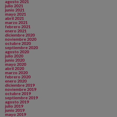
agosto 2021
julio 2021
junio 2021
mayo 2021
abril 2021
marzo 2021
febrero 2021
enero 2021
diciembre 2020
noviembre 2020
octubre 2020
septiembre 2020
agosto 2020
julio 2020
junio 2020
mayo 2020
abril 2020
marzo 2020
febrero 2020
enero 2020
diciembre 2019
noviembre 2019
octubre 2019
septiembre 2019
agosto 2019
julio 2019
junio 2019
mayo 2019