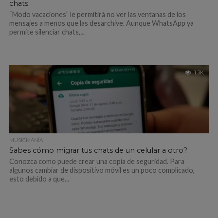
chats
“Modo vacaciones” le permitirá no ver las ventanas de los
mensajes a menos que las desarchive. Aunque WhatsApp ya
permite silenciar chats,...
1.3K
MUSICMANÍA
Sabes cómo migrar tus chats de un celular a otro?
Conozca como puede crear una copia de seguridad. Para
algunos cambiar de dispositivo móvil es un poco complicado,
esto debido a que...