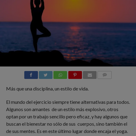
COMMENTS
Más que una disciplina, un estilo de vida.
El mundo del ejercicio siempre tiene alternativas para todos.
Algunos son amantes de un estilo más explosivo, otros
optan por un trabajo sencillo pero eficaz, y hay algunos que
buscan el bienestar no sólo de sus cuerpos, sino también el
de sus mentes. Es en este último lugar donde encaja el yoga.