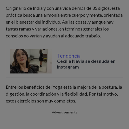
Originario de India y con una vida de más de 35 siglos, esta
práctica busca una armonía entre cuerpo y mente, orientada
en el bienestar del individuo. Así las cosas, y aunque hay
tantas ramas y variaciones, en términos generales los
consejos no varían y ayudan al adecuado trabajo.
Tendencia
Cecilia Navia se desnuda en
instagram
Entre los beneficios del Yoga está la mejora de la postura, la
digestión, la coordinación y la flexibilidad. Por tal motivo,
estos ejercicios son muy completos.
Advertisements