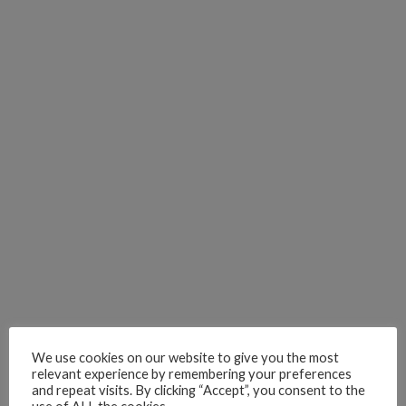
We use cookies on our website to give you the most
relevant experience by remembering your preferences
and repeat visits. By clicking “Accept”, you consent to the