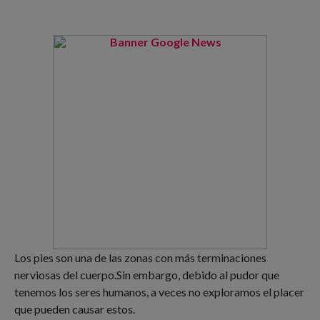
Los pies son una de las zonas con más terminaciones
nerviosas del cuerpo.Sin embargo, debido al pudor que
tenemos los seres humanos, a veces no exploramos el placer
que pueden causar estos.