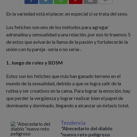
COMMENTS
En la variedad está el placer, en especial si se trata del sexo.
Los fetiches son uno de los métodos para agregar
adrenalina y sensualidad a una relación, por eso te traemos 5
de estos que avivarán la llama de la pasión y fortalecerán la
unión con tu pareja -seria o no seria-.
1. Juego de roles y BDSM
Estos son los fetiches que más han ganado terreno en el
mundo de la sexualidad, debido a que se logra salir de la
rutina y ser creativos en la cama. Para lograr la emoción, hay
que perder la vergüenza y lograr realizar bien el papel de
dominante y dominado, llegando a alcanzar un éxtasis total.
Tendencia
“Abecedario del diablo
“nuevo reto peligroso