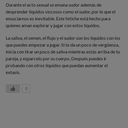
Durante el acto sexual se emana sudor además de
desprender líquidos viscosos como el sudor, por lo que el
ensuciarnos es inevitable. Este fetiche está hecho para
quienes aman explorar y jugar con estos líquidos.
La saliva, el semen, el flujo y el sudor son los líquidos con los
que puedes empezar a jugar. Si te da un poco de vergüenza,
inicia con tirar un poco de saliva mientras estás arriba de tu
pareja, y esparcelo por su cuerpo, Después puedes ir
probando con otros líquidos que puedan aumentar el
extasis.
0