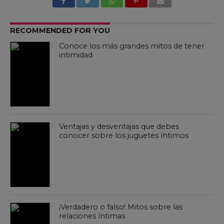
RECOMMENDED FOR YOU
Conoce los más grandes mitos de tener
intimidad
Ventajas y desventajas que debes
conocer sobre los juguetes íntimos
¡Verdadero o falso! Mitos sobre las
relaciones íntimas