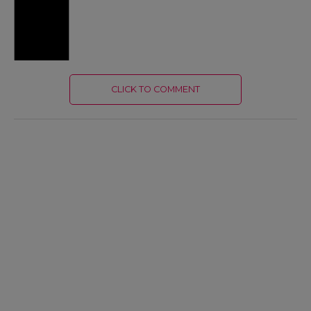
CLICK TO COMMENT