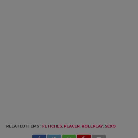
RELATED ITEMS:
FETICHES
,
PLACER
,
ROLEPLAY
,
SEXO