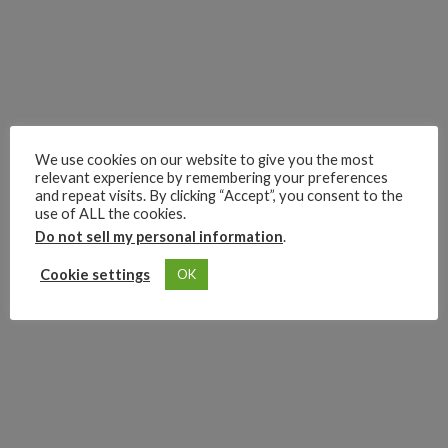
We use cookies on our website to give you the most
relevant experience by remembering your preferences
and repeat visits. By clicking “Accept”, you consent to the
use of ALL the cookies.
Do not sell my personal information
.
Cookie settings
OK