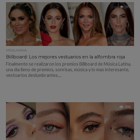
917
VIRALMANIA
Billboard: Los mejores vestuarios en la alfombra roja
Finalmente se realizaron los premios Billboard de Música Latina,
una día lleno de premios, sonrisas, música y lo mas interesante,
vestuarios deslumbrantes....
996