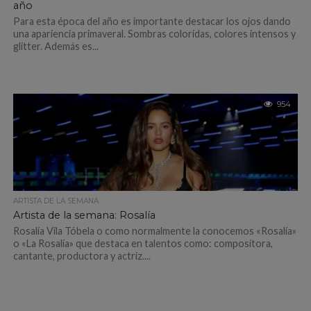
año
Para esta época del año es importante destacar los ojos dando
una apariencia primaveral. Sombras coloridas, colores intensos y
glitter. Además es...
954
ARTISTA DE LA SEMANA
Artista de la semana: Rosalía
Rosalía Vila Tóbela o como normalmente la conocemos «Rosalía»
o «La Rosalía» que destaca en talentos como: compositora,
cantante, productora y actriz....