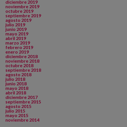
diciembre 2019
noviembre 2019
octubre 2019
septiembre 2019
agosto 2019
julio 2019
junio 2019
mayo 2019
abril 2019
marzo 2019
febrero 2019
enero 2019
diciembre 2018
noviembre 2018
octubre 2018
septiembre 2018
agosto 2018
julio 2018
junio 2018
mayo 2018
abril 2018
diciembre 2017
septiembre 2015
agosto 2015
julio 2015
mayo 2015
noviembre 2014