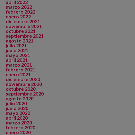
abril 2022
marzo 2022
febrero 2022
enero 2022
diciembre 2021
noviembre 2021
octubre 2021
septiembre 2021
agosto 2021
julio 2021
junio 2021
mayo 2021
abril 2021
marzo 2021
febrero 2021
enero 2021
diciembre 2020
noviembre 2020
octubre 2020
septiembre 2020
agosto 2020
julio 2020
junio 2020
mayo 2020
abril 2020
marzo 2020
febrero 2020
enero 2020