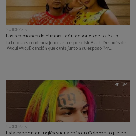
MUSICMANÍA
Las reacciones de Yuranis León después de su éxito
La Leona es tendencia junto a su esposo Mr Black. Después de
‘Wiqui Wiqui’, canción que canta junto a su esposo ‘Mr...
1.8K
MUSICMANÍA
Esta canción en inglés suena más en Colombia que en