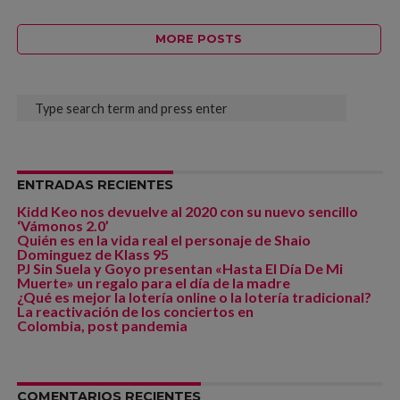
MORE POSTS
ENTRADAS RECIENTES
Kidd Keo nos devuelve al 2020 con su nuevo sencillo
‘Vámonos 2.0’
Quién es en la vida real el personaje de Shaio
Dominguez de Klass 95
PJ Sin Suela y Goyo presentan «Hasta El Día De Mi
Muerte» un regalo para el día de la madre
¿Qué es mejor la lotería online o la lotería tradicional?
La reactivación de los conciertos en
Colombia, post pandemia
COMENTARIOS RECIENTES