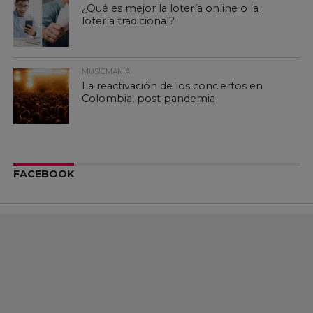
¿Qué es mejor la lotería online o la
lotería tradicional?
MUSICMANÍA
La reactivación de los conciertos en
Colombia, post pandemia
FACEBOOK