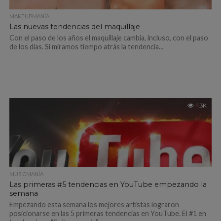
MAKEUPMANÍA
Las nuevas tendencias del maquillaje
Con el paso de los años el maquillaje cambia, incluso, con el paso
de los días. Si miramos tiempo atrás la tendencia...
1.3K
MUSICMANÍA
Las primeras #5 tendencias en YouTube empezando la
semana
Empezando esta semana los mejores artistas lograron
posicionarse en las 5 primeras tendencias en YouTube. El #1 en